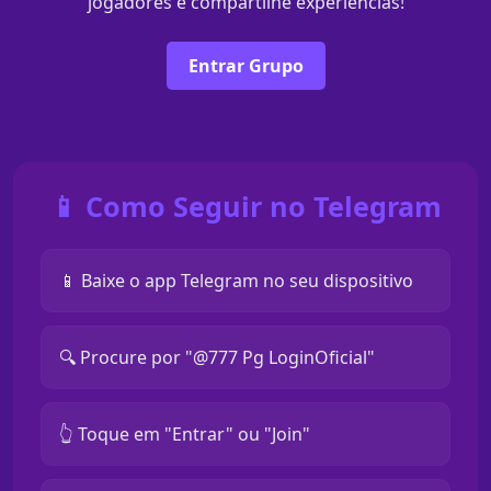
jogadores e compartilhe experiências!
Entrar Grupo
📱 Como Seguir no Telegram
📱 Baixe o app Telegram no seu dispositivo
🔍 Procure por "@777 Pg LoginOficial"
👆 Toque em "Entrar" ou "Join"