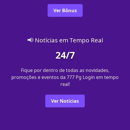
Ver Bônus
📢 Notícias em Tempo Real
24/7
Fique por dentro de todas as novidades,
promoções e eventos da 777 Pg Login em tempo
real!
Ver Notícias