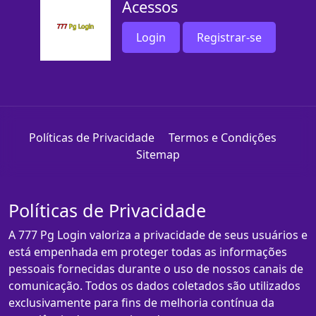
Acessos
Login
Registrar-se
Políticas de Privacidade
Termos e Condições
Sitemap
Políticas de Privacidade
A 777 Pg Login valoriza a privacidade de seus usuários e
está empenhada em proteger todas as informações
pessoais fornecidas durante o uso de nossos canais de
comunicação. Todos os dados coletados são utilizados
exclusivamente para fins de melhoria contínua da