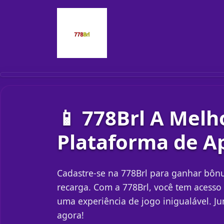
📱 778Brl A Melh
Plataforma de A
Cadastre-se na 778Brl para ganhar bôn
recarga. Com a 778Brl, você tem acesso 
uma experiência de jogo inigualável. J
agora!