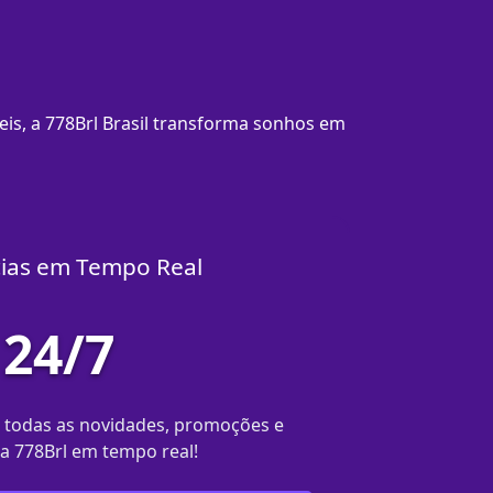
veis, a 778Brl Brasil transforma sonhos em
cias em Tempo Real
24/7
e todas as novidades, promoções e
a 778Brl em tempo real!