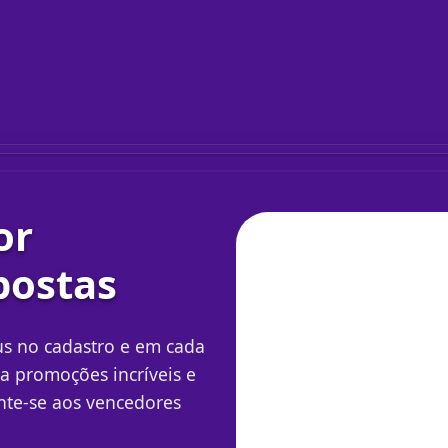
or
postas
us no cadastro e em cada
a promoções incríveis e
unte-se aos vencedores