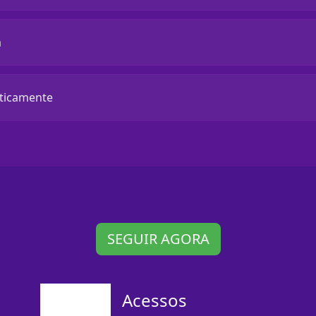
a
aticamente
SEGUIR AGORA
Acessos