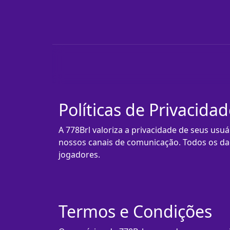
Políticas de Privacida
A 778Brl valoriza a privacidade de seus us
nossos canais de comunicação. Todos os dad
jogadores.
Termos e Condições