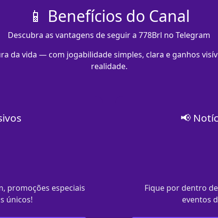
📱 Benefícios do Canal
Descubra as vantagens de seguir a 778Brl no Telegram
ra da vida — com jogabilidade simples, clara e ganhos visí
realidade.
sivos
📢 Notí
m, promoções especiais
Fique por dentro d
s únicos!
eventos d