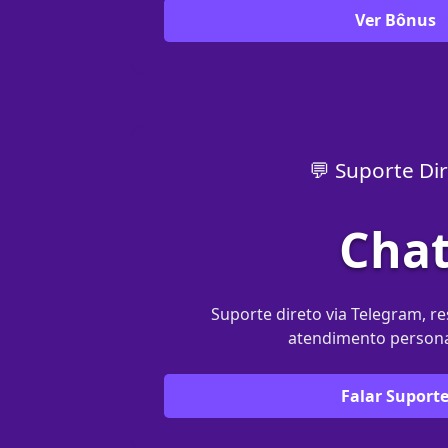
Ver Bônus
💬 Suporte Di
Cha
Suporte direto via Telegram, r
atendimento persona
Falar Suport