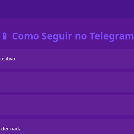
📱 Como Seguir no Telegram
ositivo
erder nada