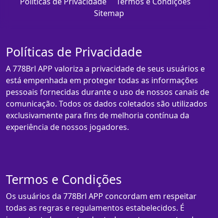
Políticas de Privacidade
Termos e Condições
Sitemap
Políticas de Privacidade
A 778Brl APP valoriza a privacidade de seus usuários e
está empenhada em proteger todas as informações
pessoais fornecidas durante o uso de nossos canais de
comunicação. Todos os dados coletados são utilizados
exclusivamente para fins de melhoria contínua da
experiência de nossos jogadores.
Termos e Condições
Os usuários da 778Brl APP concordam em respeitar
todas as regras e regulamentos estabelecidos. É