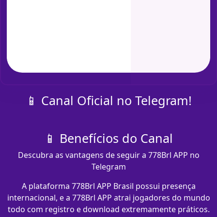
📱 Canal Oficial no Telegram!
📱 Benefícios do Canal
Descubra as vantagens de seguir a 778Brl APP no
Telegram
A plataforma 778Brl APP Brasil possui presença
internacional, e a 778Brl APP atrai jogadores do mundo
todo com registro e download extremamente práticos.