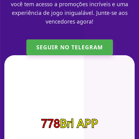
você tem acesso a promoções incríveis e uma
experiência de jogo inigualável. Junte-se aos
vencedores agora!
SEGUIR NO TELEGRAM