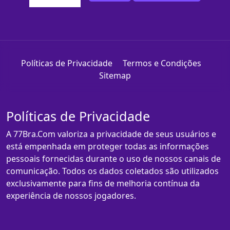
Políticas de Privacidade
Termos e Condições
Sitemap
Políticas de Privacidade
A 77Bra.Com valoriza a privacidade de seus usuários e
está empenhada em proteger todas as informações
pessoais fornecidas durante o uso de nossos canais de
comunicação. Todos os dados coletados são utilizados
exclusivamente para fins de melhoria contínua da
experiência de nossos jogadores.