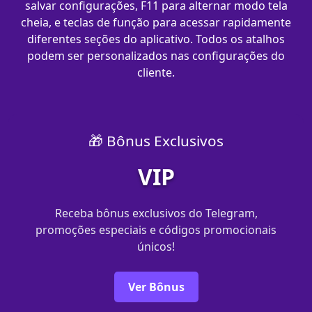
salvar configurações, F11 para alternar modo tela
cheia, e teclas de função para acessar rapidamente
diferentes seções do aplicativo. Todos os atalhos
podem ser personalizados nas configurações do
cliente.
🎁 Bônus Exclusivos
VIP
Receba bônus exclusivos do Telegram,
promoções especiais e códigos promocionais
únicos!
Ver Bônus