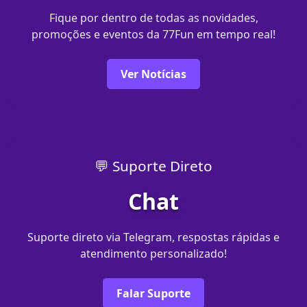
Fique por dentro de todas as novidades,
promoções e eventos da 77Fun em tempo real!
Ver Notícias
💬 Suporte Direto
Chat
Suporte direto via Telegram, respostas rápidas e
atendimento personalizado!
Falar Suporte