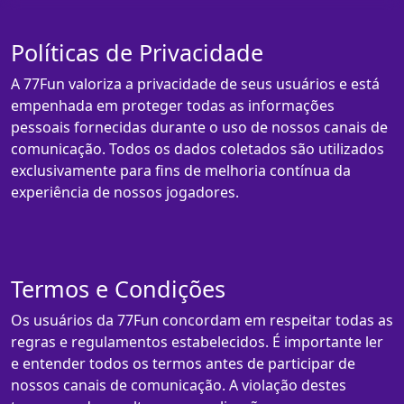
Políticas de Privacidade
A 77Fun valoriza a privacidade de seus usuários e está
empenhada em proteger todas as informações
pessoais fornecidas durante o uso de nossos canais de
comunicação. Todos os dados coletados são utilizados
exclusivamente para fins de melhoria contínua da
experiência de nossos jogadores.
Termos e Condições
Os usuários da 77Fun concordam em respeitar todas as
regras e regulamentos estabelecidos. É importante ler
e entender todos os termos antes de participar de
nossos canais de comunicação. A violação destes