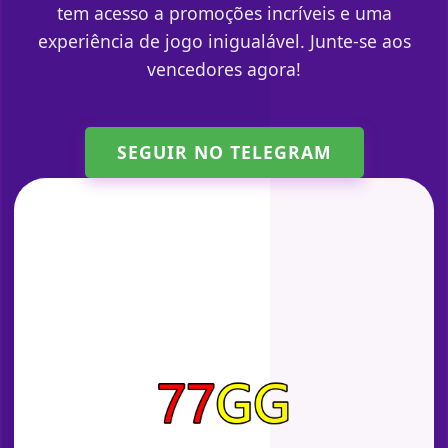
tem acesso a promoções incríveis e uma
experiência de jogo inigualável. Junte-se aos
vencedores agora!
SEGUIR NO TELEGRAM