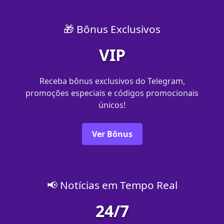
🎁 Bônus Exclusivos
VIP
Receba bônus exclusivos do Telegram,
promoções especiais e códigos promocionais
únicos!
Ver Bônus
📢 Notícias em Tempo Real
24/7