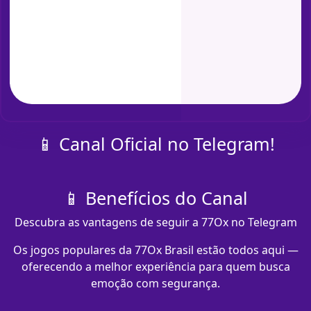
📱 Canal Oficial no Telegram!
📱 Benefícios do Canal
Descubra as vantagens de seguir a 77Ox no Telegram
Os jogos populares da 77Ox Brasil estão todos aqui —
oferecendo a melhor experiência para quem busca
emoção com segurança.