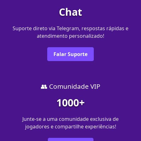
Chat
Suporte direto via Telegram, respostas rápidas e
atendimento personalizado!
Falar Suporte
👥 Comunidade VIP
1000+
Junte-se a uma comunidade exclusiva de
jogadores e compartilhe experiências!