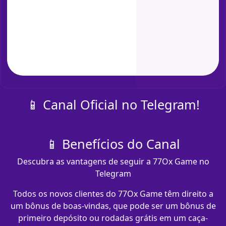
📱 Canal Oficial no Telegram!
📱 Benefícios do Canal
Descubra as vantagens de seguir a 77Ox Game no
Telegram
Todos os novos clientes do 77Ox Game têm direito a
um bônus de boas-vindas, que pode ser um bônus de
primeiro depósito ou rodadas grátis em um caça-