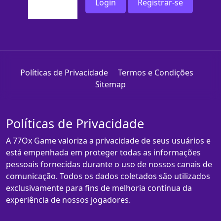
Login
Registrar-se
Políticas de Privacidade
Termos e Condições
Sitemap
Políticas de Privacidade
A 77Ox Game valoriza a privacidade de seus usuários e
está empenhada em proteger todas as informações
pessoais fornecidas durante o uso de nossos canais de
comunicação. Todos os dados coletados são utilizados
exclusivamente para fins de melhoria contínua da
experiência de nossos jogadores.