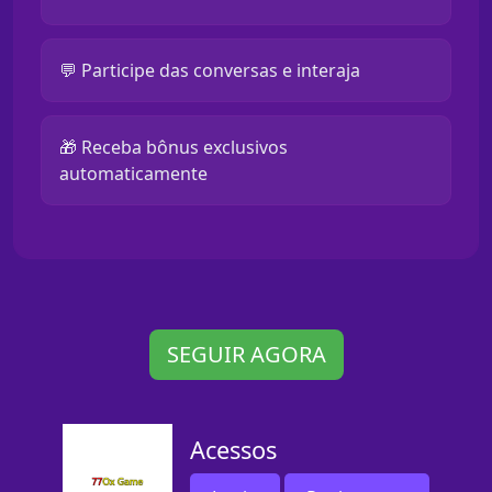
💬 Participe das conversas e interaja
🎁 Receba bônus exclusivos
automaticamente
SEGUIR AGORA
Acessos