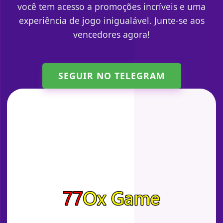
você tem acesso a promoções incríveis e uma
experiência de jogo inigualável. Junte-se aos
vencedores agora!
SEGUIR NO TELEGRAM