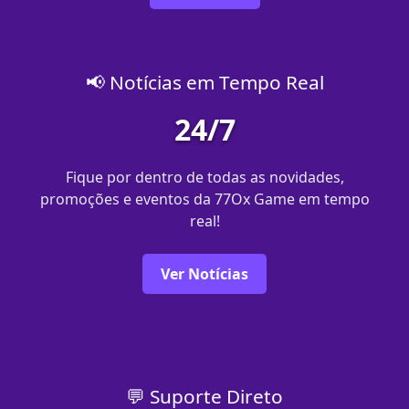
📢 Notícias em Tempo Real
24/7
Fique por dentro de todas as novidades,
promoções e eventos da 77Ox Game em tempo
real!
Ver Notícias
💬 Suporte Direto