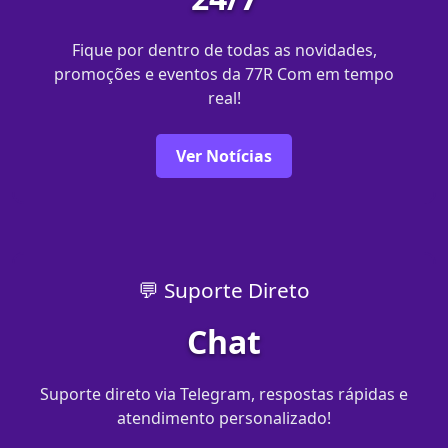
Fique por dentro de todas as novidades,
promoções e eventos da 77R Com em tempo
real!
Ver Notícias
💬 Suporte Direto
Chat
Suporte direto via Telegram, respostas rápidas e
atendimento personalizado!