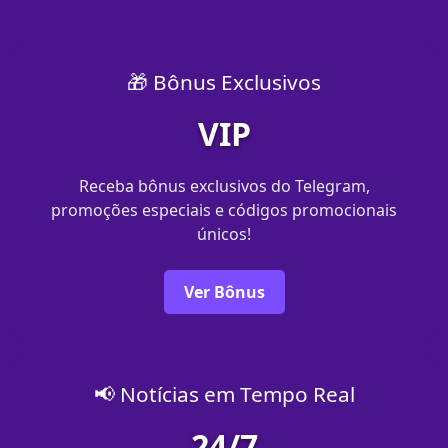
🎁 Bônus Exclusivos
VIP
Receba bônus exclusivos do Telegram,
promoções especiais e códigos promocionais
únicos!
Ver Bônus
📢 Notícias em Tempo Real
24/7