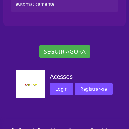
automaticamente
SEGUIR AGORA
Acessos
Login
Registrar-se