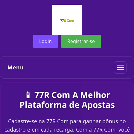
Login
Registrar-se
Menu
📱 77R Com A Melhor
Plataforma de Apostas
Cadastre-se na 77R Com para ganhar bônus no
cadastro e em cada recarga. Com a 77R Com, você