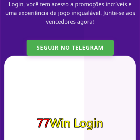
Login, você tem acesso a promoções incríveis e
uma experiência de jogo inigualável. Junte-se aos
vencedores agora!
SEGUIR NO TELEGRAM