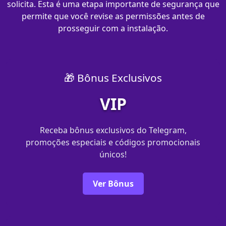
solicita. Esta é uma etapa importante de segurança que
permite que você revise as permissões antes de
prosseguir com a instalação.
🎁 Bônus Exclusivos
VIP
Receba bônus exclusivos do Telegram,
promoções especiais e códigos promocionais
únicos!
Ver Bônus