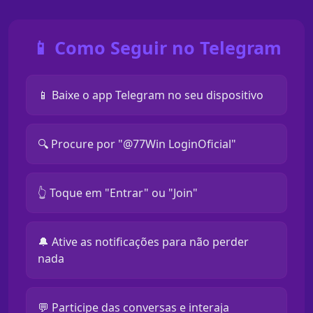
📱 Como Seguir no Telegram
📱 Baixe o app Telegram no seu dispositivo
🔍 Procure por "@77Win LoginOficial"
👆 Toque em "Entrar" ou "Join"
🔔 Ative as notificações para não perder
nada
💬 Participe das conversas e interaja