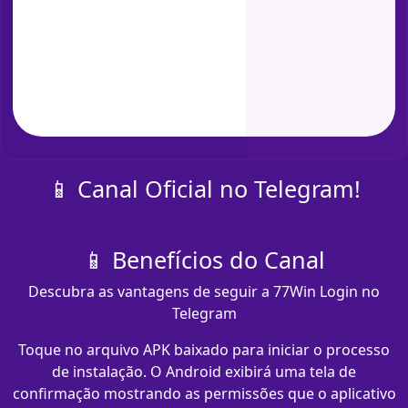
📱 Canal Oficial no Telegram!
📱 Benefícios do Canal
Descubra as vantagens de seguir a 77Win Login no
Telegram
Toque no arquivo APK baixado para iniciar o processo
de instalação. O Android exibirá uma tela de
confirmação mostrando as permissões que o aplicativo