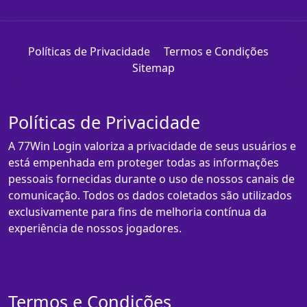
Políticas de Privacidade
Termos e Condições
Sitemap
Políticas de Privacidade
A 77Win Login valoriza a privacidade de seus usuários e
está empenhada em proteger todas as informações
pessoais fornecidas durante o uso de nossos canais de
comunicação. Todos os dados coletados são utilizados
exclusivamente para fins de melhoria contínua da
experiência de nossos jogadores.
Termos e Condições