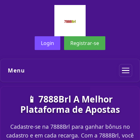
Login
Registrar-se
Menu
📱 7888Brl A Melhor
Plataforma de Apostas
Cadastre-se na 7888Brl para ganhar bônus no
cadastro e em cada recarga. Com a 7888Brl, você