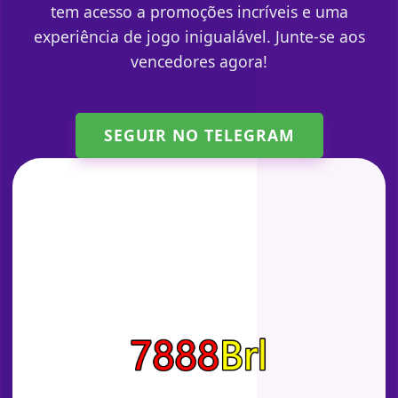
tem acesso a promoções incríveis e uma
experiência de jogo inigualável. Junte-se aos
vencedores agora!
SEGUIR NO TELEGRAM