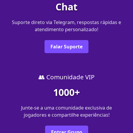
Chat
Suporte direto via Telegram, respostas rápidas e
atendimento personalizado!
Falar Suporte
👥 Comunidade VIP
1000+
Junte-se a uma comunidade exclusiva de
jogadores e compartilhe experiências!
Entrar Grupo