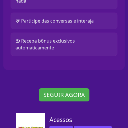
nada
💬 Participe das conversas e interaja
🎁 Receba bônus exclusivos
automaticamente
SEGUIR AGORA
Acessos