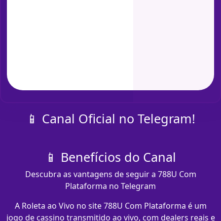
📱 Canal Oficial no Telegram!
📱 Benefícios do Canal
Descubra as vantagens de seguir a 788U Com
Plataforma no Telegram
A Roleta ao Vivo no site 788U Com Plataforma é um
jogo de cassino transmitido ao vivo, com dealers reais e