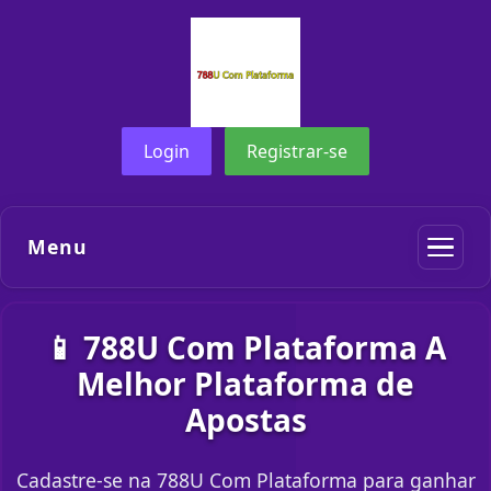
Login
Registrar-se
Menu
📱 788U Com Plataforma A
Melhor Plataforma de
Apostas
Cadastre-se na 788U Com Plataforma para ganhar