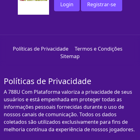
Login
Registrar-se
Políticas de Privacidade
Termos e Condições
Sitemap
Políticas de Privacidade
A 788U Com Plataforma valoriza a privacidade de seus
usuários e está empenhada em proteger todas as
informações pessoais fornecidas durante o uso de
nossos canais de comunicação. Todos os dados
coletados são utilizados exclusivamente para fins de
melhoria contínua da experiência de nossos jogadores.