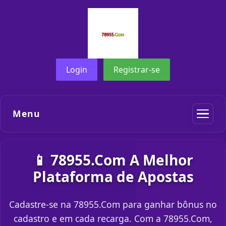
Login
Registrar-se
Menu
📱 78955.Com A Melhor
Plataforma de Apostas
Cadastre-se na 78955.Com para ganhar bônus no
cadastro e em cada recarga. Com a 78955.Com,