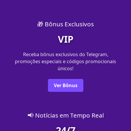
🎁 Bônus Exclusivos
VIP
Receba bônus exclusivos do Telegram,
promoções especiais e códigos promocionais
únicos!
Ver Bônus
📢 Notícias em Tempo Real
24/7