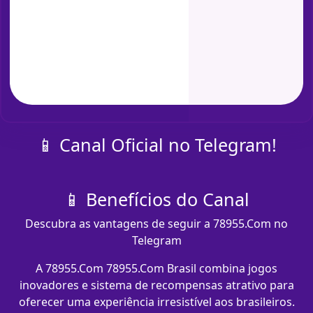
📱 Canal Oficial no Telegram!
📱 Benefícios do Canal
Descubra as vantagens de seguir a 78955.Com no
Telegram
A 78955.Com 78955.Com Brasil combina jogos
inovadores e sistema de recompensas atrativo para
oferecer uma experiência irresistível aos brasileiros.