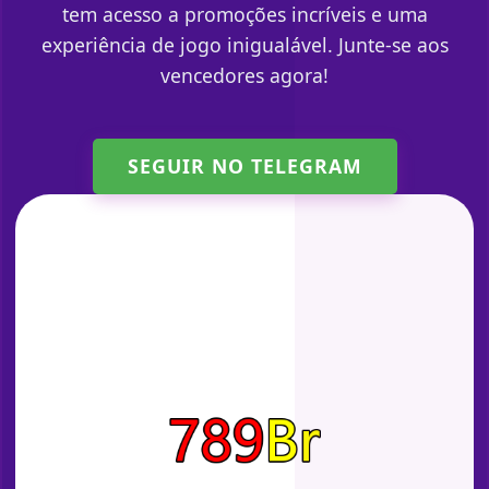
tem acesso a promoções incríveis e uma
experiência de jogo inigualável. Junte-se aos
vencedores agora!
SEGUIR NO TELEGRAM