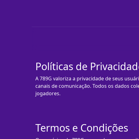
Políticas de Privacida
A 789G valoriza a privacidade de seus usuá
canais de comunicação. Todos os dados cole
jogadores.
Termos e Condições