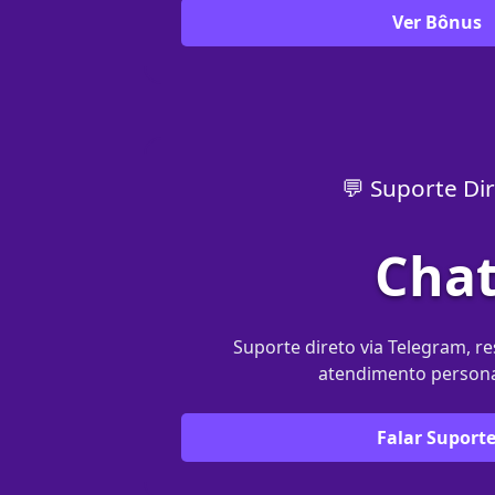
Ver Bônus
💬 Suporte Di
Cha
Suporte direto via Telegram, r
atendimento persona
Falar Suport