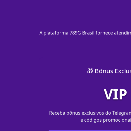
A plataforma 789G Brasil fornece atendi
🎁 Bônus Exclu
VIP
Receba bônus exclusivos do Telegra
e códigos promocionai