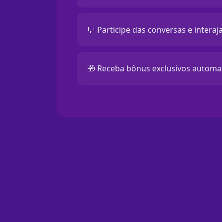
💬 Participe das conversas e interaj
🎁 Receba bônus exclusivos autom