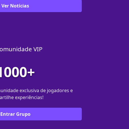
Ver Notícias
Comunidade VIP
1000+
unidade exclusiva de jogadores e
rtilhe experiências!
Entrar Grupo