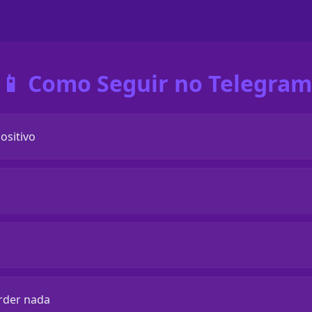
📱 Como Seguir no Telegram
ositivo
erder nada