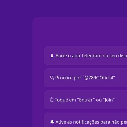
📱 Baixe o app Telegram no seu disp
🔍 Procure por "@789GOficial"
👆 Toque em "Entrar" ou "Join"
🔔 Ative as notificações para não p