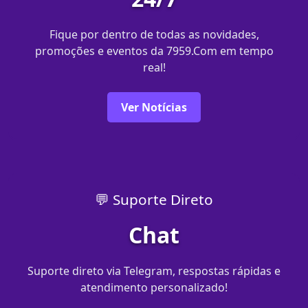
Fique por dentro de todas as novidades,
promoções e eventos da 7959.Com em tempo
real!
Ver Notícias
💬 Suporte Direto
Chat
Suporte direto via Telegram, respostas rápidas e
atendimento personalizado!