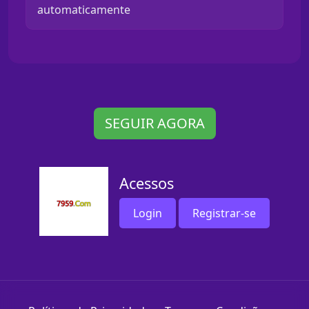
automaticamente
SEGUIR AGORA
Acessos
Login
Registrar-se