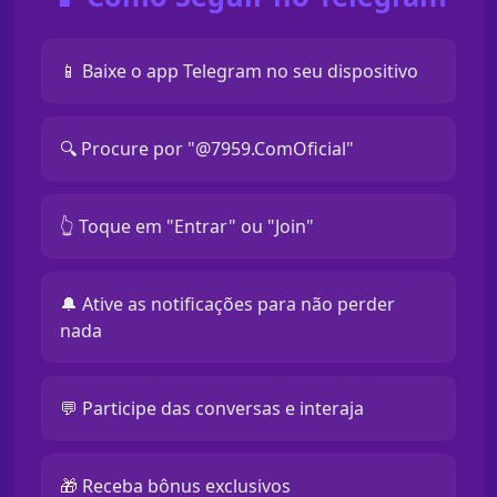
📱 Baixe o app Telegram no seu dispositivo
🔍 Procure por "@7959.ComOficial"
👆 Toque em "Entrar" ou "Join"
🔔 Ative as notificações para não perder
nada
💬 Participe das conversas e interaja
🎁 Receba bônus exclusivos