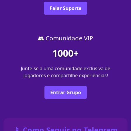
Falar Suporte
👥 Comunidade VIP
1000+
Junte-se a uma comunidade exclusiva de
jogadores e compartilhe experiências!
Entrar Grupo
📱 Como Seguir no Telegram