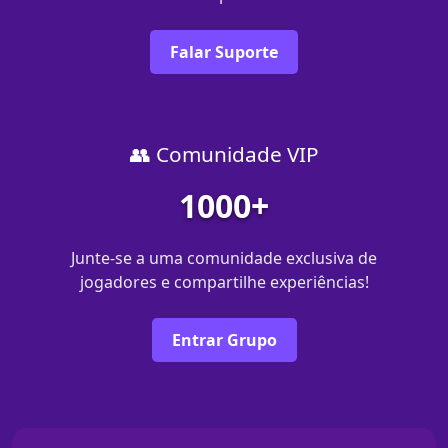
Falar Suporte
👥 Comunidade VIP
1000+
Junte-se a uma comunidade exclusiva de
jogadores e compartilhe experiências!
Entrar Grupo