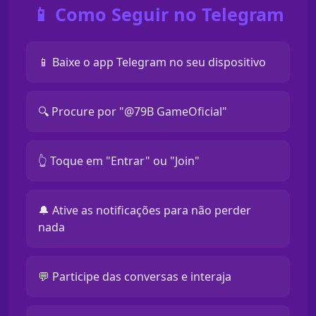
📱 Como Seguir no Telegram
📱 Baixe o app Telegram no seu dispositivo
🔍 Procure por "@79B GameOficial"
👆 Toque em "Entrar" ou "Join"
🔔 Ative as notificações para não perder
nada
💬 Participe das conversas e interaja