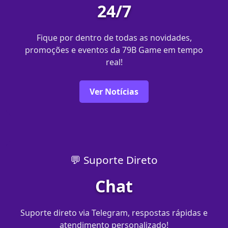
24/7
Fique por dentro de todas as novidades,
promoções e eventos da 79B Game em tempo
real!
Ver Notícias
💬 Suporte Direto
Chat
Suporte direto via Telegram, respostas rápidas e
atendimento personalizado!