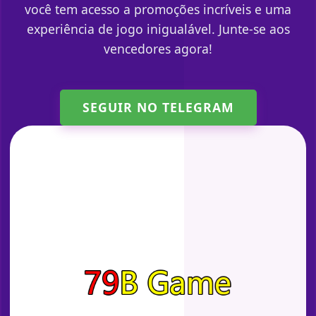
você tem acesso a promoções incríveis e uma
experiência de jogo inigualável. Junte-se aos
vencedores agora!
SEGUIR NO TELEGRAM