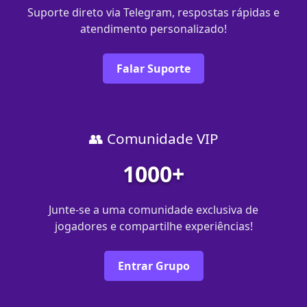
Suporte direto via Telegram, respostas rápidas e
atendimento personalizado!
Falar Suporte
👥 Comunidade VIP
1000+
Junte-se a uma comunidade exclusiva de
jogadores e compartilhe experiências!
Entrar Grupo