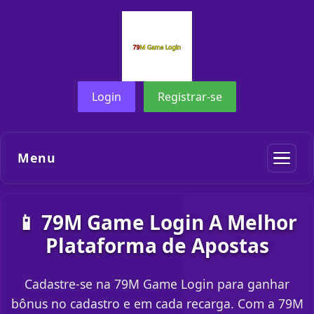
Login
Registrar-se
Menu
📱 79M Game Login A Melhor
Plataforma de Apostas
Cadastre-se na 79M Game Login para ganhar
bônus no cadastro e em cada recarga. Com a 79M