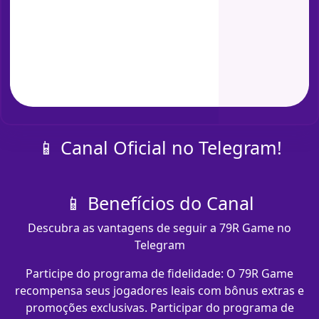
📱 Canal Oficial no Telegram!
📱 Benefícios do Canal
Descubra as vantagens de seguir a 79R Game no
Telegram
Participe do programa de fidelidade: O 79R Game
recompensa seus jogadores leais com bônus extras e
promoções exclusivas. Participar do programa de