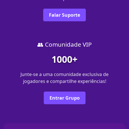
Falar Suporte
👥 Comunidade VIP
1000+
Junte-se a uma comunidade exclusiva de
jogadores e compartilhe experiências!
Entrar Grupo