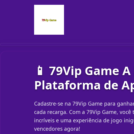
📱 79Vip Game A
Plataforma de A
Cadastre-se na 79Vip Game para ganha
cada recarga. Com a 79Vip Game, você
incríveis e uma experiência de jogo inig
vencedores agora!