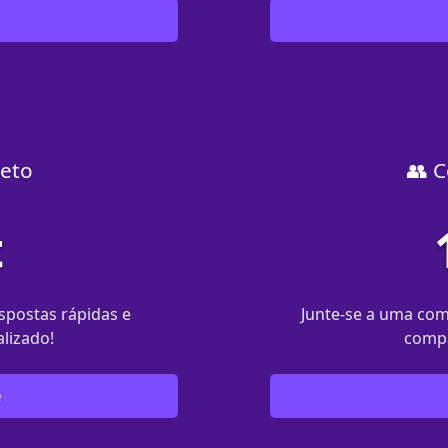
reto
👥 
t
espostas rápidas e
Junte-se a uma com
lizado!
compa
e