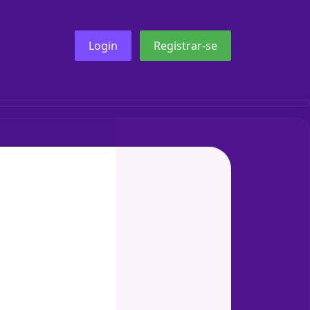
Login
Registrar-se