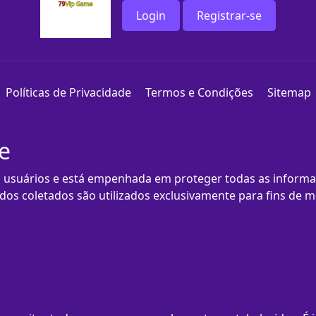
Login
Registrar-se
Políticas de Privacidade
Termos e Condições
Sitemap
de
us usuários e está empenhada em proteger todas as informa
os coletados são utilizados exclusivamente para fins de m