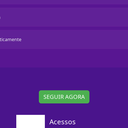
a
aticamente
SEGUIR AGORA
Acessos