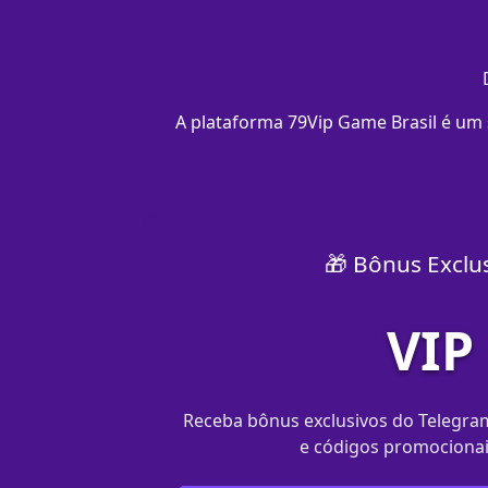
A plataforma 79Vip Game Brasil é um s
🎁 Bônus Exclu
VIP
Receba bônus exclusivos do Telegra
e códigos promocionai