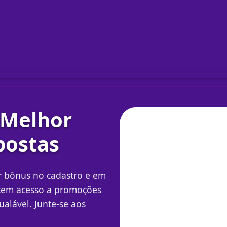
 Melhor
postas
r bônus no cadastro e em
 tem acesso a promoções
ualável. Junte-se aos