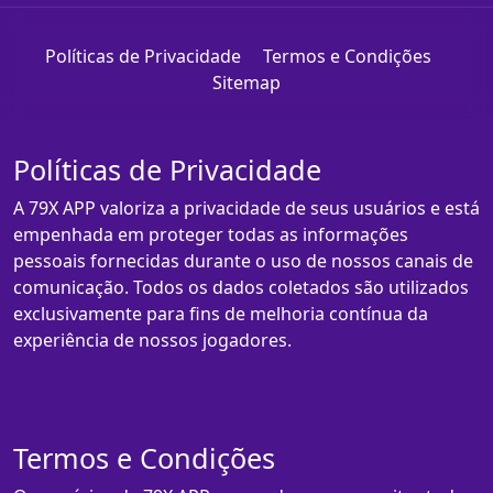
Políticas de Privacidade
Termos e Condições
Sitemap
Políticas de Privacidade
A 79X APP valoriza a privacidade de seus usuários e está
empenhada em proteger todas as informações
pessoais fornecidas durante o uso de nossos canais de
comunicação. Todos os dados coletados são utilizados
exclusivamente para fins de melhoria contínua da
experiência de nossos jogadores.
Termos e Condições