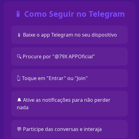
📱 Como Seguir no Telegram
📱 Baixe o app Telegram no seu dispositivo
🔍 Procure por "@79X APPOficial"
👆 Toque em "Entrar" ou "Join"
🔔 Ative as notificações para não perder
nada
💬 Participe das conversas e interaja