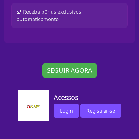
🎁 Receba bônus exclusivos
automaticamente
SEGUIR AGORA
Acessos
Login
Registrar-se