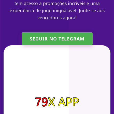
tem acesso a promoções incríveis e uma
experiência de jogo inigualável. Junte-se aos
vencedores agora!
SEGUIR NO TELEGRAM