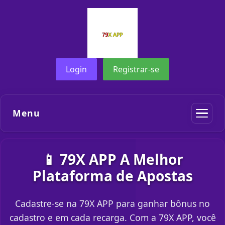
Login
Registrar-se
Menu
📱 79X APP A Melhor
Plataforma de Apostas
Cadastre-se na 79X APP para ganhar bônus no
cadastro e em cada recarga. Com a 79X APP, você