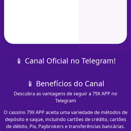
📱 Canal Oficial no Telegram!
📱 Benefícios do Canal
Descubra as vantagens de seguir a 79X APP no
Telegram
O cassino 79X APP aceita uma variedade de métodos de
depósito e saque, incluindo cartões de crédito, cartões
de débito, Pix, Paybrokers e transferências bancárias.