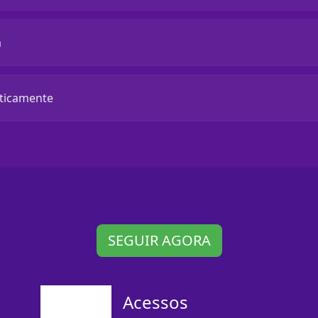
a
aticamente
SEGUIR AGORA
Acessos