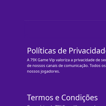
Políticas de Privacida
A 79X Game Vip valoriza a privacidade de s
de nossos canais de comunicação. Todos os 
nossos jogadores.
Termos e Condições