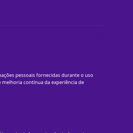
mações pessoais fornecidas durante o uso
e melhoria contínua da experiência de