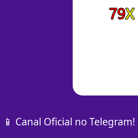
📱 Canal Oficial no Telegram!