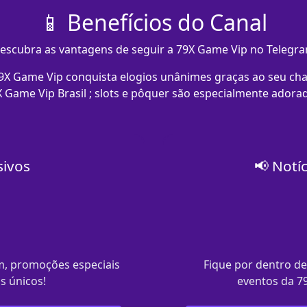
📱 Benefícios do Canal
escubra as vantagens de seguir a 79X Game Vip no Telegr
X Game Vip conquista elogios unânimes graças ao seu cha
 Game Vip Brasil ; slots e pôquer são especialmente adora
sivos
📢 Notí
m, promoções especiais
Fique por dentro d
s únicos!
eventos da 7