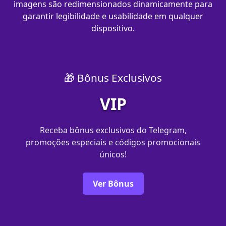
imagens são redimensionados dinamicamente para
garantir legibilidade e usabilidade em qualquer
dispositivo.
🎁 Bônus Exclusivos
VIP
Receba bônus exclusivos do Telegram,
promoções especiais e códigos promocionais
únicos!
Ver Bônus