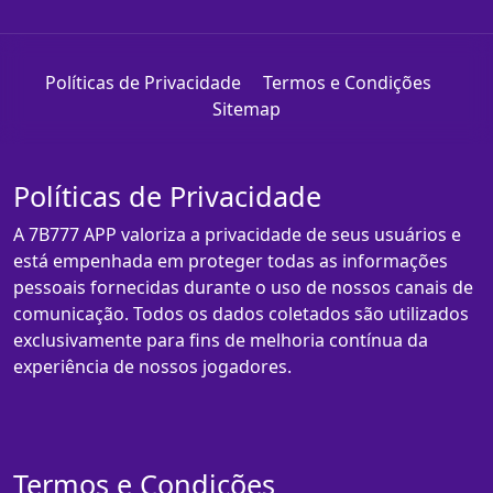
Políticas de Privacidade
Termos e Condições
Sitemap
Políticas de Privacidade
A 7B777 APP valoriza a privacidade de seus usuários e
está empenhada em proteger todas as informações
pessoais fornecidas durante o uso de nossos canais de
comunicação. Todos os dados coletados são utilizados
exclusivamente para fins de melhoria contínua da
experiência de nossos jogadores.
Termos e Condições