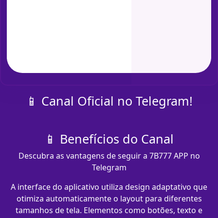
📱 Canal Oficial no Telegram!
📱 Benefícios do Canal
Descubra as vantagens de seguir a 7B777 APP no
Telegram
A interface do aplicativo utiliza design adaptativo que
otimiza automaticamente o layout para diferentes
tamanhos de tela. Elementos como botões, texto e