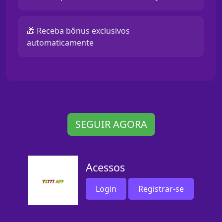
🎁 Receba bônus exclusivos
automaticamente
SEGUIR AGORA
Acessos
Login
Registrar-se