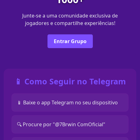
Junte-se a uma comunidade exclusiva de
jogadores e compartilhe experiências!
Entrar Grupo
📱 Como Seguir no Telegram
📱 Baixe o app Telegram no seu dispositivo
🔍 Procure por "@7Brwin ComOficial"