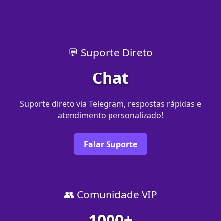
💬 Suporte Direto
Chat
Suporte direto via Telegram, respostas rápidas e
atendimento personalizado!
Falar Suporte
👥 Comunidade VIP
1000+