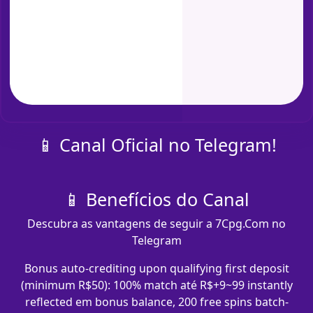
📱 Canal Oficial no Telegram!
📱 Benefícios do Canal
Descubra as vantagens de seguir a 7Cpg.Com no
Telegram
Bonus auto-crediting upon qualifying first deposit
(minimum R$50): 100% match até R$+9~99 instantly
reflected em bonus balance, 200 free spins batch-