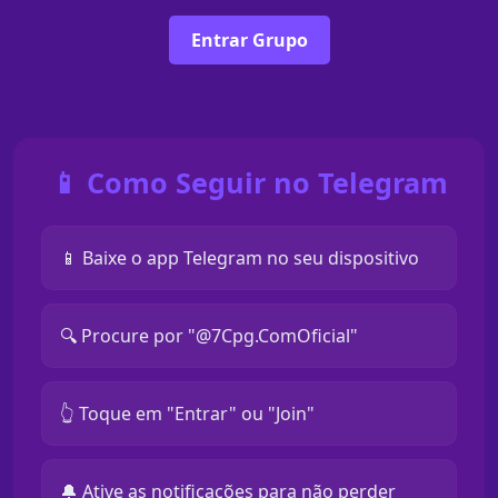
Entrar Grupo
📱 Como Seguir no Telegram
📱 Baixe o app Telegram no seu dispositivo
🔍 Procure por "@7Cpg.ComOficial"
👆 Toque em "Entrar" ou "Join"
🔔 Ative as notificações para não perder