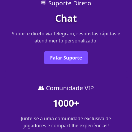
💬 Suporte Direto
Chat
Suporte direto via Telegram, respostas rápidas e
atendimento personalizado!
Falar Suporte
👥 Comunidade VIP
1000+
Junte-se a uma comunidade exclusiva de
jogadores e compartilhe experiências!