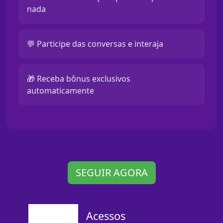
nada
💬 Participe das conversas e interaja
🎁 Receba bônus exclusivos
automaticamente
SEGUIR AGORA
Acessos