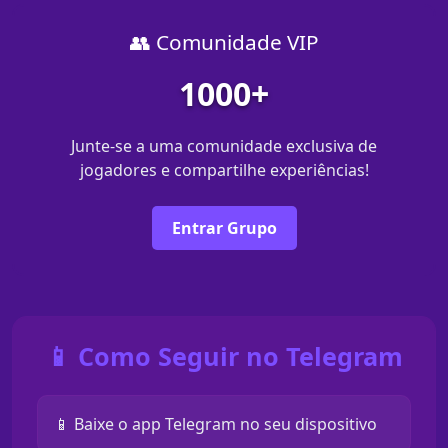
👥 Comunidade VIP
1000+
Junte-se a uma comunidade exclusiva de
jogadores e compartilhe experiências!
Entrar Grupo
📱 Como Seguir no Telegram
📱 Baixe o app Telegram no seu dispositivo