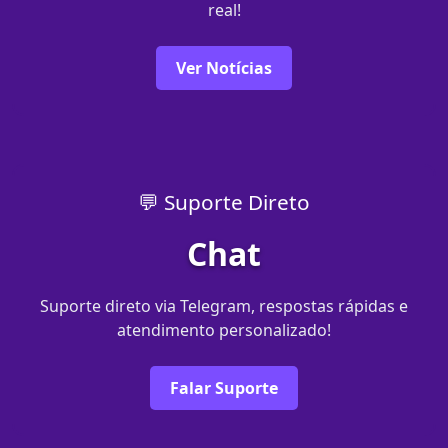
real!
Ver Notícias
💬 Suporte Direto
Chat
Suporte direto via Telegram, respostas rápidas e
atendimento personalizado!
Falar Suporte