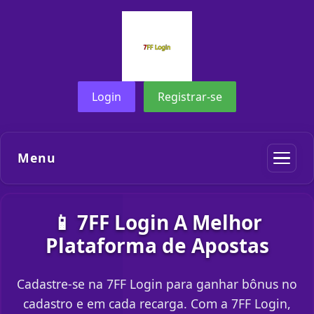
Login
Registrar-se
Menu
📱 7FF Login A Melhor
Plataforma de Apostas
Cadastre-se na 7FF Login para ganhar bônus no
cadastro e em cada recarga. Com a 7FF Login,