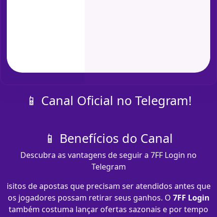
📱 Canal Oficial no Telegram!
📱 Benefícios do Canal
Descubra as vantagens de seguir a 7FF Login no
Telegram
isitos de apostas que precisam ser atendidos antes que
os jogadores possam retirar seus ganhos. O
7FF Login
também costuma lançar ofertas sazonais e por tempo