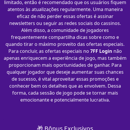
limitado, então é recomendado que os usuários fiquem
atentos às atualizações regularmente. Uma maneira
eficaz de não perder essas ofertas é assinar
newsletters ou seguir as redes sociais do cassinos.
Além disso, a comunidade de jogadores
frequentemente compartilha dicas sobre como e
quando tirar o máximo proveito das ofertas especiais.
Para concluir, as ofertas especiais no
7FF Login
não
apenas enriquecem a experiência de jogo, mas também
proporcionam mais oportunidades de ganhar. Para
qualquer jogador que deseje aumentar suas chances
de sucesso, é vital aproveitar essas promoções e
conhecer bem os detalhes que as envolvem. Dessa
forma, cada sessão de jogo pode se tornar mais
emocionante e potencialmente lucrativa.
🎁 Bônus Exclusivos