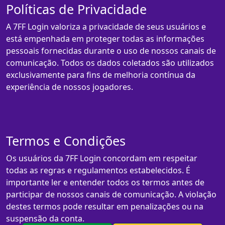
Políticas de Privacidade
A 7FF Login valoriza a privacidade de seus usuários e
está empenhada em proteger todas as informações
pessoais fornecidas durante o uso de nossos canais de
comunicação. Todos os dados coletados são utilizados
exclusivamente para fins de melhoria contínua da
experiência de nossos jogadores.
Termos e Condições
Os usuários da 7FF Login concordam em respeitar
todas as regras e regulamentos estabelecidos. É
importante ler e entender todos os termos antes de
participar de nossos canais de comunicação. A violação
destes termos pode resultar em penalizações ou na
suspensão da conta.