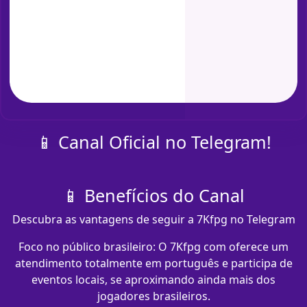
📱 Canal Oficial no Telegram!
📱 Benefícios do Canal
Descubra as vantagens de seguir a 7Kfpg no Telegram
Foco no público brasileiro: O 7Kfpg com​ oferece um
atendimento totalmente em português e participa de
eventos locais, se aproximando ainda mais dos
jogadores brasileiros.