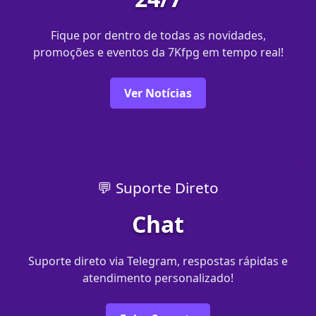
Fique por dentro de todas as novidades,
promoções e eventos da 7Kfpg em tempo real!
Ver Notícias
💬 Suporte Direto
Chat
Suporte direto via Telegram, respostas rápidas e
atendimento personalizado!