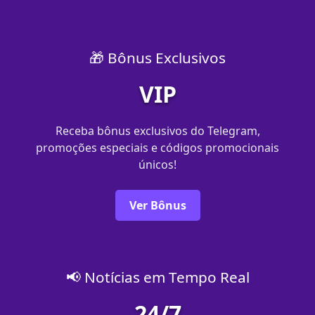
🎁 Bônus Exclusivos
VIP
Receba bônus exclusivos do Telegram,
promoções especiais e códigos promocionais
únicos!
Ver Bônus
📢 Notícias em Tempo Real
24/7