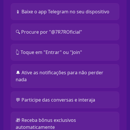
📱 Baixe o app Telegram no seu dispositivo
🔍 Procure por "@7R7ROficial"
👆 Toque em "Entrar" ou "Join"
🔔 Ative as notificações para não perder
nada
💬 Participe das conversas e interaja
🎁 Receba bônus exclusivos
automaticamente