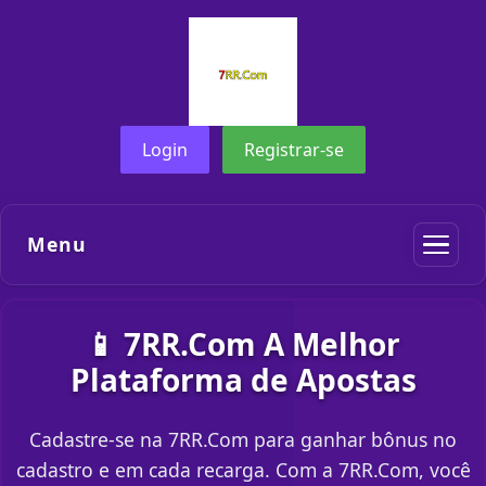
Login
Registrar-se
Menu
📱 7RR.Com A Melhor
Plataforma de Apostas
Cadastre-se na 7RR.Com para ganhar bônus no
cadastro e em cada recarga. Com a 7RR.Com, você