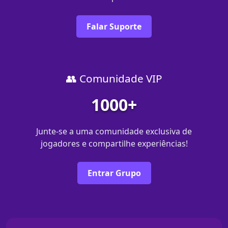
Falar Suporte
👥 Comunidade VIP
1000+
Junte-se a uma comunidade exclusiva de
jogadores e compartilhe experiências!
Entrar Grupo