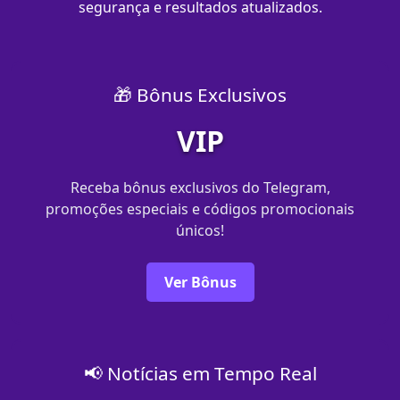
segurança e resultados atualizados.
🎁 Bônus Exclusivos
VIP
Receba bônus exclusivos do Telegram,
promoções especiais e códigos promocionais
únicos!
Ver Bônus
📢 Notícias em Tempo Real