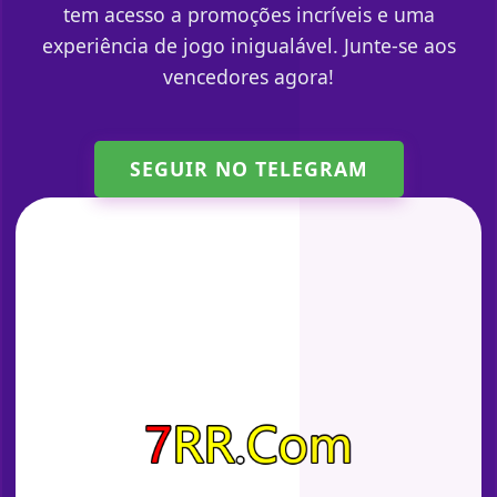
tem acesso a promoções incríveis e uma
experiência de jogo inigualável. Junte-se aos
vencedores agora!
SEGUIR NO TELEGRAM