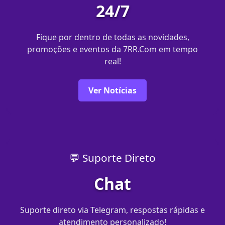
24/7
Fique por dentro de todas as novidades,
promoções e eventos da 7RR.Com em tempo
real!
Ver Notícias
💬 Suporte Direto
Chat
Suporte direto via Telegram, respostas rápidas e
atendimento personalizado!