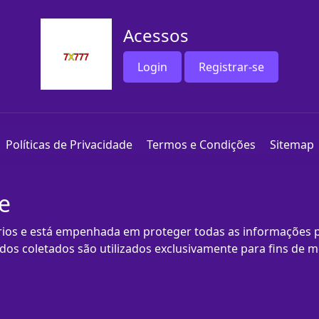
Acessos
Login
Registrar-se
Políticas de Privacidade
Termos e Condições
Sitemap
de
ários e está empenhada em proteger todas as informações 
os coletados são utilizados exclusivamente para fins de m