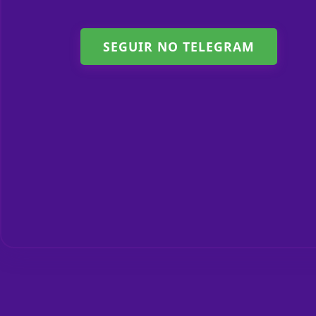
SEGUIR NO TELEGRAM