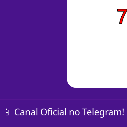
📱 Canal Oficial no Telegram!