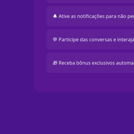
🔔 Ative as notificações para não p
💬 Participe das conversas e interaj
🎁 Receba bônus exclusivos autom