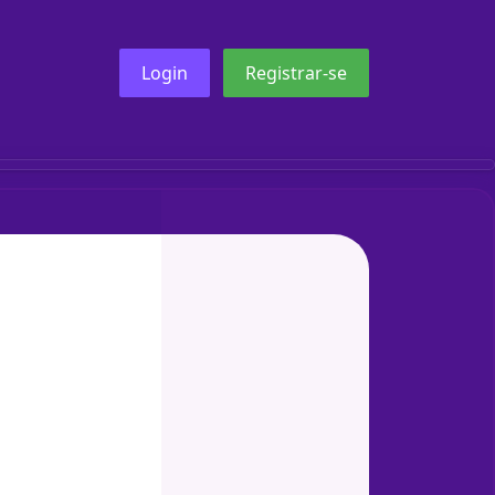
Login
Registrar-se