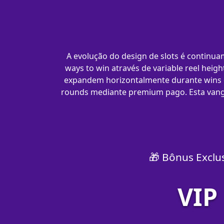
A evolução do design de slots é contin
ways to win através de variable reel heigh
expandem horizontalmente durante wins c
rounds mediante premium pago. Esta vangu
🎁 Bônus Exclu
VIP