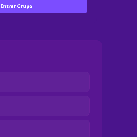
Entrar Grupo