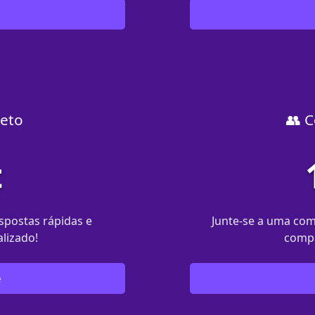
reto
👥 
t
espostas rápidas e
Junte-se a uma com
lizado!
compa
e