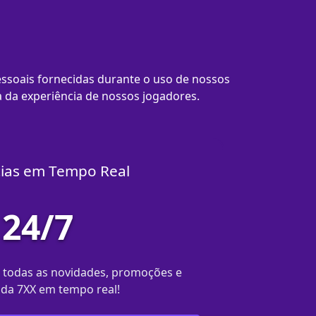
essoais fornecidas durante o uso de nossos
a da experiência de nossos jogadores.
cias em Tempo Real
24/7
e todas as novidades, promoções e
 da 7XX em tempo real!