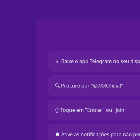
📱 Baixe o app Telegram no seu disp
🔍 Procure por "@7XXOficial"
👆 Toque em "Entrar" ou "Join"
🔔 Ative as notificações para não p