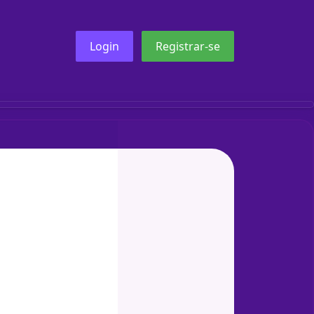
Login
Registrar-se