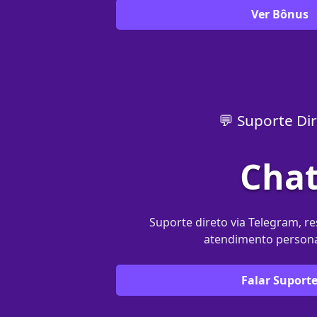
Ver Bônus
💬 Suporte Di
Cha
Suporte direto via Telegram, r
atendimento persona
Falar Suport