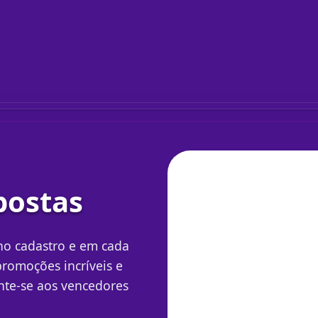
postas
no cadastro e em cada
promoções incríveis e
unte-se aos vencedores