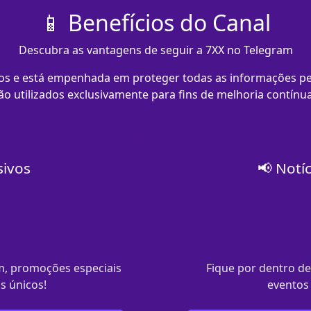
📱 Benefícios do Canal
Descubra as vantagens de seguir a 7XX no Telegram
rios e está empenhada em proteger todas as informações p
ão utilizados exclusivamente para fins de melhoria contínu
sivos
📢 Notí
m, promoções especiais
Fique por dentro d
s únicos!
eventos