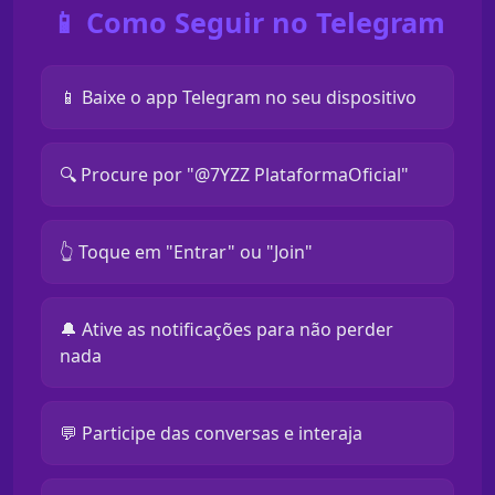
📱 Como Seguir no Telegram
📱 Baixe o app Telegram no seu dispositivo
🔍 Procure por "@7YZZ PlataformaOficial"
👆 Toque em "Entrar" ou "Join"
🔔 Ative as notificações para não perder
nada
💬 Participe das conversas e interaja