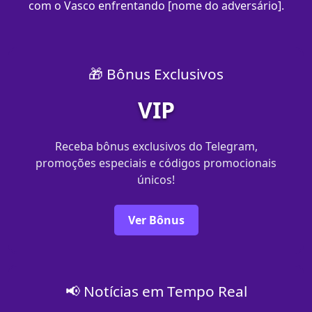
com o Vasco enfrentando [nome do adversário].
🎁 Bônus Exclusivos
VIP
Receba bônus exclusivos do Telegram,
promoções especiais e códigos promocionais
únicos!
Ver Bônus
📢 Notícias em Tempo Real