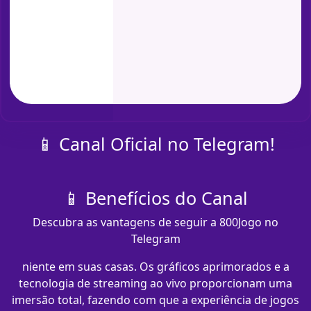
📱 Canal Oficial no Telegram!
📱 Benefícios do Canal
Descubra as vantagens de seguir a 800Jogo no
Telegram
niente em suas casas. Os gráficos aprimorados e a
tecnologia de streaming ao vivo proporcionam uma
imersão total, fazendo com que a experiência de jogos