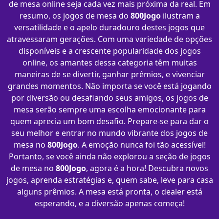
de mesa online seja cada vez mais próxima da real. Em
resumo, os jogos de mesa do
800Jogo
ilustram a
versatilidade e o apelo duradouro destes jogos que
atravessaram gerações. Com uma variedade de opções
disponíveis e a crescente popularidade dos jogos
online, os amantes dessa categoria têm muitas
maneiras de se divertir, ganhar prêmios, e vivenciar
grandes momentos. Não importa se você está jogando
por diversão ou desafiando seus amigos, os jogos de
mesa serão sempre uma escolha emocionante para
quem aprecia um bom desafio. Prepare-se para dar o
seu melhor e entrar no mundo vibrante dos jogos de
mesa no
800Jogo
. A emoção nunca foi tão acessível!
Portanto, se você ainda não explorou a seção de jogos
de mesa no
800Jogo
, agora é a hora! Descubra novos
jogos, aprenda estratégias e, quem sabe, leve para casa
alguns prêmios. A mesa está pronta, o dealer está
esperando, e a diversão apenas começa!