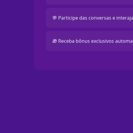
💬 Participe das conversas e interaj
🎁 Receba bônus exclusivos autom