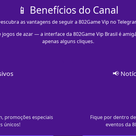
📱 Benefícios do Canal
escubra as vantagens de seguir a 802Game Vip no Telegr
 jogos de azar — a interface da 802Game Vip Brasil é amig
apenas alguns cliques.
sivos
📢 Notí
m, promoções especiais
Fique por dentro d
s únicos!
eventos da 8