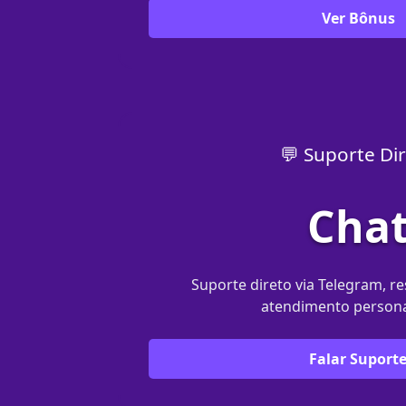
Ver Bônus
💬 Suporte Di
Cha
Suporte direto via Telegram, r
atendimento persona
Falar Suport