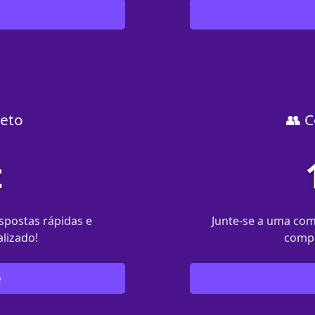
reto
👥 
t
espostas rápidas e
Junte-se a uma com
lizado!
compa
e