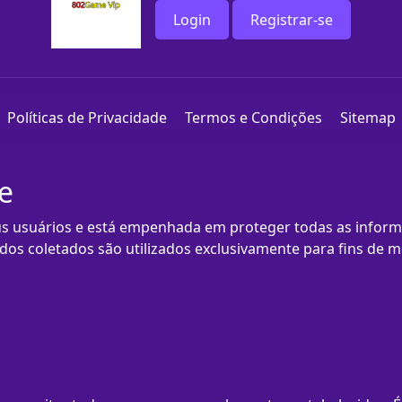
Login
Registrar-se
Políticas de Privacidade
Termos e Condições
Sitemap
de
eus usuários e está empenhada em proteger todas as inform
os coletados são utilizados exclusivamente para fins de m