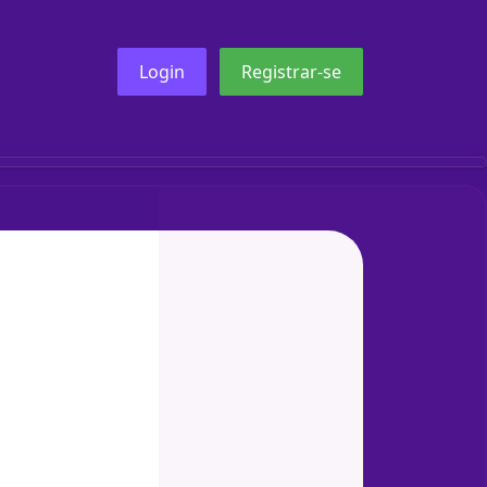
Login
Registrar-se