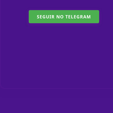
SEGUIR NO TELEGRAM