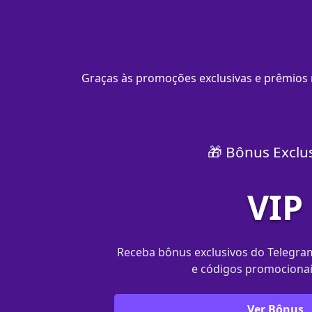
Graças às promoções exclusivas e prêmios m
🎁 Bônus Exclu
VIP
Receba bônus exclusivos do Telegra
e códigos promocionai
Ver Bônus