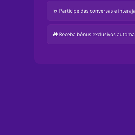
💬 Participe das conversas e interaj
🎁 Receba bônus exclusivos autom