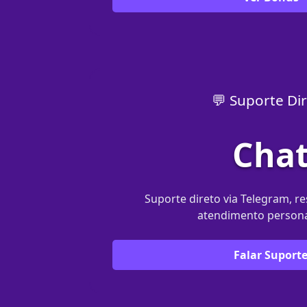
💬 Suporte Di
Cha
Suporte direto via Telegram, r
atendimento persona
Falar Suport