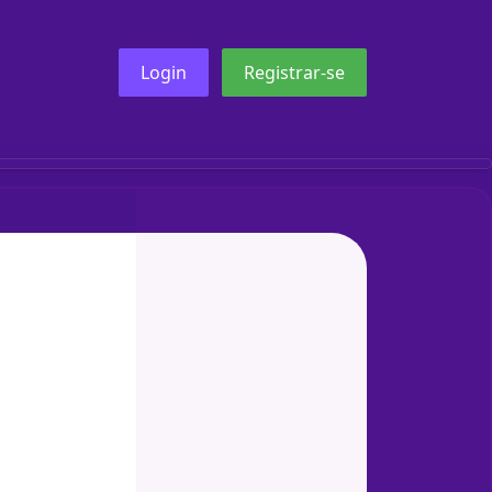
Login
Registrar-se