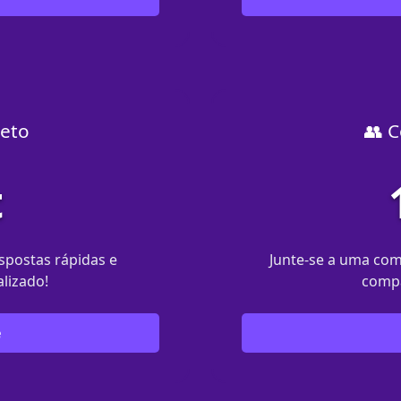
reto
👥 
t
espostas rápidas e
Junte-se a uma com
lizado!
compa
e