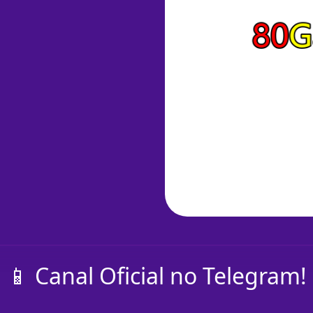
📱 Canal Oficial no Telegram!