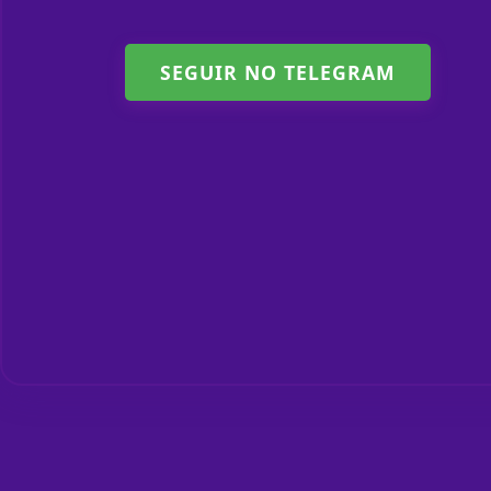
SEGUIR NO TELEGRAM