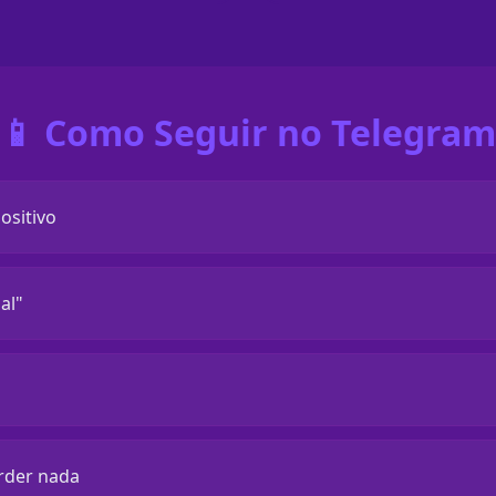
📱 Como Seguir no Telegram
ositivo
al"
erder nada