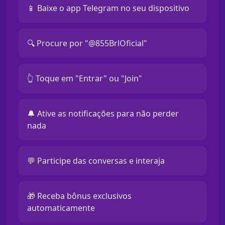
📱 Baixe o app Telegram no seu dispositivo
🔍 Procure por "@855BrlOficial"
👆 Toque em "Entrar" ou "Join"
🔔 Ative as notificações para não perder
nada
💬 Participe das conversas e interaja
🎁 Receba bônus exclusivos
automaticamente