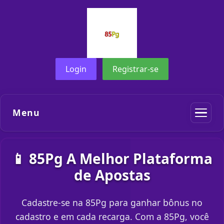
Login
Registrar-se
Menu
📱 85Pg A Melhor Plataforma
de Apostas
Cadastre-se na 85Pg para ganhar bônus no
cadastro e em cada recarga. Com a 85Pg, você