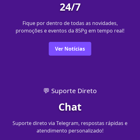
24/7
Fique por dentro de todas as novidades,
promoções e eventos da 85Pg em tempo real!
Ver Notícias
💬 Suporte Direto
Chat
Suporte direto via Telegram, respostas rápidas e
atendimento personalizado!