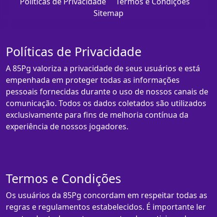
Políticas de Privacidade
Termos e Condições
Sitemap
Políticas de Privacidade
A 85Pg valoriza a privacidade de seus usuários e está
empenhada em proteger todas as informações
pessoais fornecidas durante o uso de nossos canais de
comunicação. Todos os dados coletados são utilizados
exclusivamente para fins de melhoria contínua da
experiência de nossos jogadores.
Termos e Condições
Os usuários da 85Pg concordam em respeitar todas as
regras e regulamentos estabelecidos. É importante ler