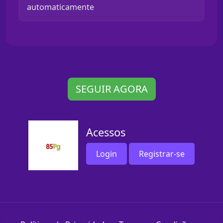
automaticamente
SEGUIR AGORA
Acessos
Login
Registrar-se