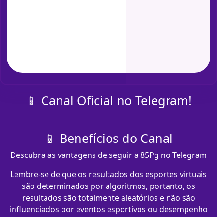
📱 Canal Oficial no Telegram!
📱 Benefícios do Canal
Descubra as vantagens de seguir a 85Pg no Telegram
Lembre-se de que os resultados dos esportes virtuais
são determinados por algoritmos, portanto, os
resultados são totalmente aleatórios e não são
influenciados por eventos esportivos ou desempenho