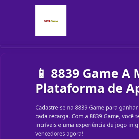
📱 8839 Game A 
Plataforma de A
Cadastre-se na 8839 Game para ganhar
cada recarga. Com a 8839 Game, você 
incríveis e uma experiência de jogo inig
vencedores agora!