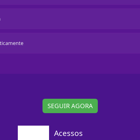
a
aticamente
SEGUIR AGORA
Acessos