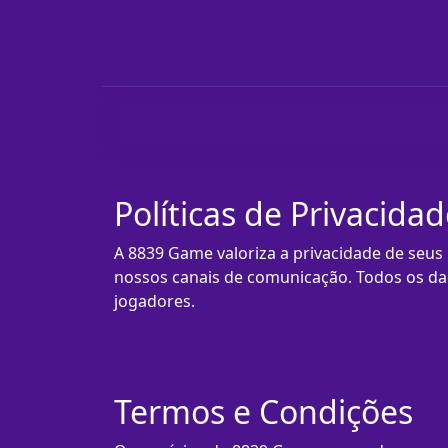
Políticas de Privacida
A 8839 Game valoriza a privacidade de seu
nossos canais de comunicação. Todos os dad
jogadores.
Termos e Condições