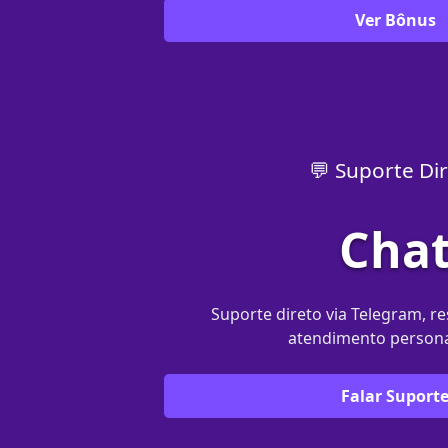
Ver Bônus
💬 Suporte Di
Cha
Suporte direto via Telegram, r
atendimento persona
Falar Suport