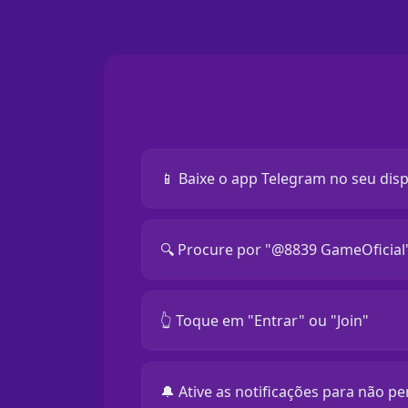
📱 Baixe o app Telegram no seu disp
🔍 Procure por "@8839 GameOficial
👆 Toque em "Entrar" ou "Join"
🔔 Ative as notificações para não p