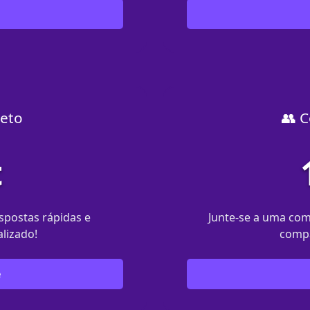
reto
👥 
t
espostas rápidas e
Junte-se a uma com
lizado!
compa
e