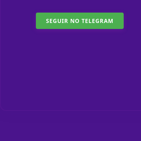
SEGUIR NO TELEGRAM