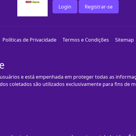
Login
Registrar-se
Políticas de Privacidade
Termos e Condições
Sitemap
de
s usuários e está empenhada em proteger todas as informaç
os coletados são utilizados exclusivamente para fins de m