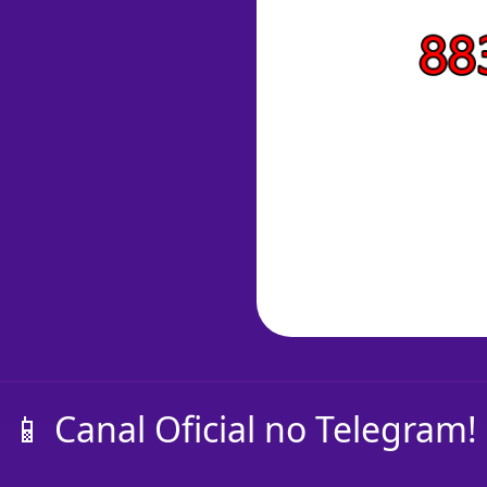
📱 Canal Oficial no Telegram!