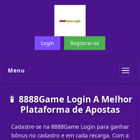
Login
Registrar-se
Menu
📱 8888Game Login A Melhor
Plataforma de Apostas
Cadastre-se na 8888Game Login para ganhar
bônus no cadastro e em cada recarga. Com a