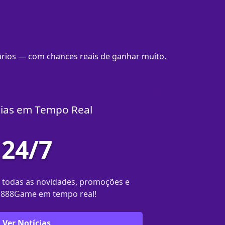
ários — com chances reais de ganhar muito.
cias em Tempo Real
24/7
e todas as novidades, promoções e
 888Game em tempo real!
Ver Notícias