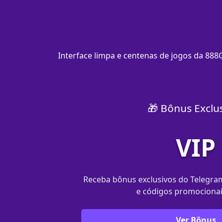
Interface limpa e centenas de jogos da 88
🎁 Bônus Exclu
VIP
Receba bônus exclusivos do Telegra
e códigos promocionai
Ver Bônus