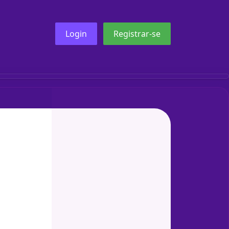
Login
Registrar-se