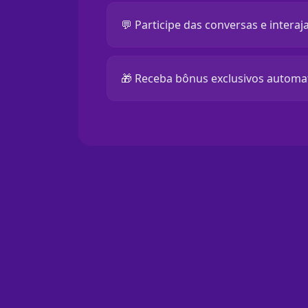
💬 Participe das conversas e interaj
🎁 Receba bônus exclusivos autom