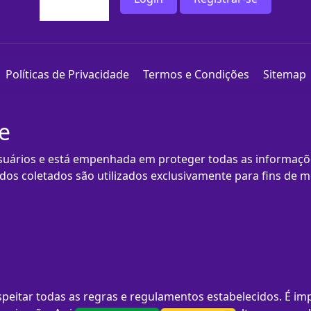
Políticas de Privacidade
Termos e Condições
Sitemap
de
usuários e está empenhada em proteger todas as informaçõ
os coletados são utilizados exclusivamente para fins de m
itar todas as regras e regulamentos estabelecidos. É imp