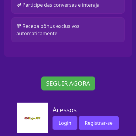
💬 Participe das conversas e interaja
🎁 Receba bônus exclusivos
automaticamente
SEGUIR AGORA
Acessos
Login
Registrar-se