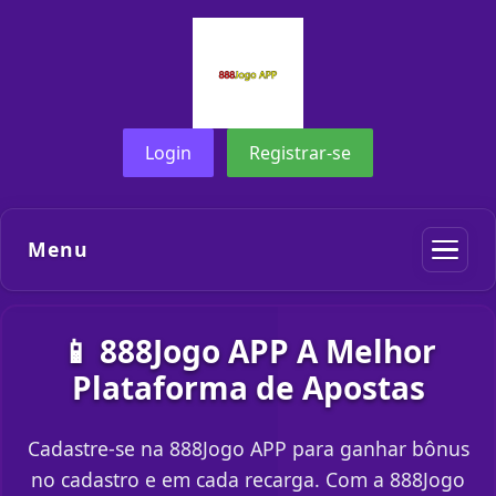
Login
Registrar-se
Menu
📱 888Jogo APP A Melhor
Plataforma de Apostas
Cadastre-se na 888Jogo APP para ganhar bônus
no cadastro e em cada recarga. Com a 888Jogo