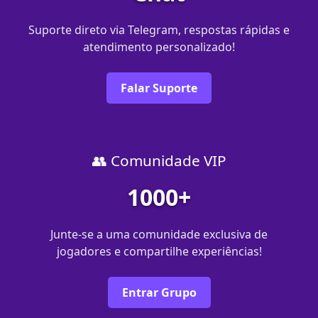
Suporte direto via Telegram, respostas rápidas e
atendimento personalizado!
Falar Suporte
👥 Comunidade VIP
1000+
Junte-se a uma comunidade exclusiva de
jogadores e compartilhe experiências!
Entrar Grupo