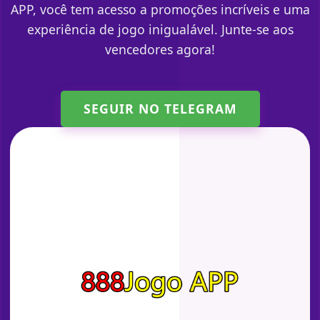
APP, você tem acesso a promoções incríveis e uma
experiência de jogo inigualável. Junte-se aos
vencedores agora!
SEGUIR NO TELEGRAM