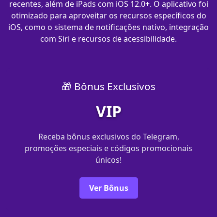
recentes, além de iPads com iOS 12.0+. O aplicativo foi
otimizado para aproveitar os recursos específicos do
iOS, como o sistema de notificações nativo, integração
com Siri e recursos de acessibilidade.
🎁 Bônus Exclusivos
VIP
Receba bônus exclusivos do Telegram,
promoções especiais e códigos promocionais
únicos!
Ver Bônus