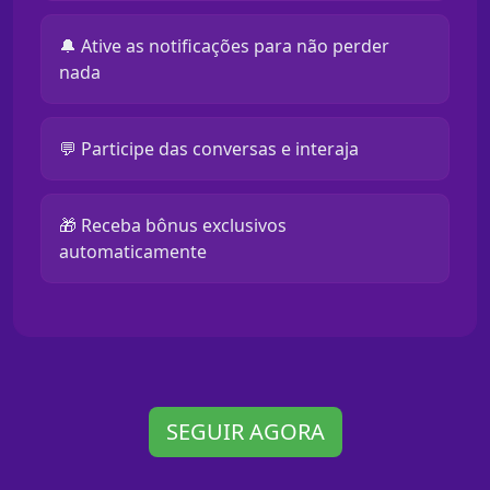
🔔 Ative as notificações para não perder
nada
💬 Participe das conversas e interaja
🎁 Receba bônus exclusivos
automaticamente
SEGUIR AGORA