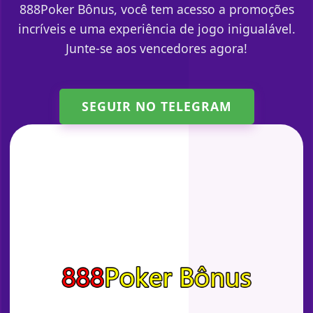
888Poker Bônus, você tem acesso a promoções
incríveis e uma experiência de jogo inigualável.
Junte-se aos vencedores agora!
SEGUIR NO TELEGRAM