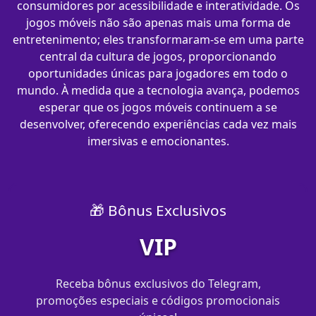
consumidores por acessibilidade e interatividade. Os
jogos móveis não são apenas mais uma forma de
entretenimento; eles transformaram-se em uma parte
central da cultura de jogos, proporcionando
oportunidades únicas para jogadores em todo o
mundo. À medida que a tecnologia avança, podemos
esperar que os jogos móveis continuem a se
desenvolver, oferecendo experiências cada vez mais
imersivas e emocionantes.
🎁 Bônus Exclusivos
VIP
Receba bônus exclusivos do Telegram,
promoções especiais e códigos promocionais