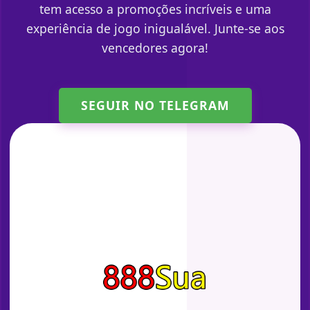
tem acesso a promoções incríveis e uma
experiência de jogo inigualável. Junte-se aos
vencedores agora!
SEGUIR NO TELEGRAM