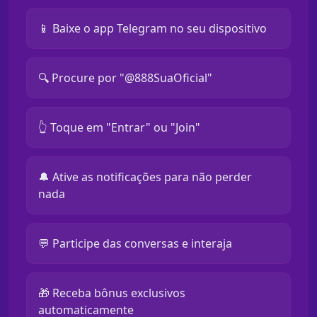
📱 Baixe o app Telegram no seu dispositivo
🔍 Procure por "@888SuaOficial"
👆 Toque em "Entrar" ou "Join"
🔔 Ative as notificações para não perder
nada
💬 Participe das conversas e interaja
🎁 Receba bônus exclusivos
automaticamente