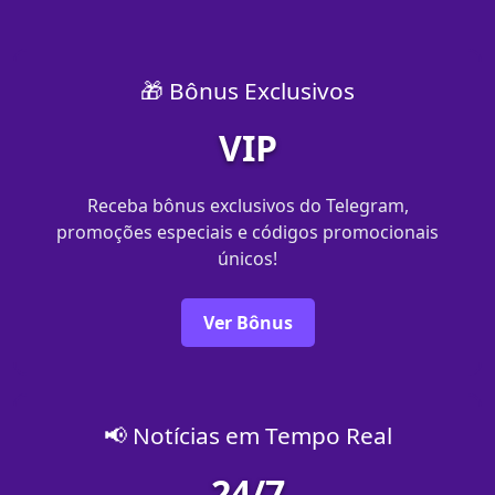
🎁 Bônus Exclusivos
VIP
Receba bônus exclusivos do Telegram,
promoções especiais e códigos promocionais
únicos!
Ver Bônus
📢 Notícias em Tempo Real
24/7