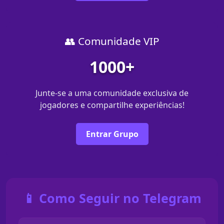
👥 Comunidade VIP
1000+
Junte-se a uma comunidade exclusiva de
jogadores e compartilhe experiências!
Entrar Grupo
📱 Como Seguir no Telegram