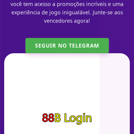
você tem acesso a promoções incríveis e uma
experiência de jogo inigualável. Junte-se aos
vencedores agora!
SEGUIR NO TELEGRAM