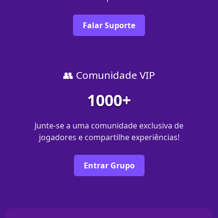
Falar Suporte
👥 Comunidade VIP
1000+
Junte-se a uma comunidade exclusiva de
jogadores e compartilhe experiências!
Entrar Grupo