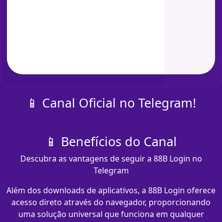
📱 Canal Oficial no Telegram!
📱 Benefícios do Canal
Descubra as vantagens de seguir a 88B Login no
Telegram
Além dos downloads de aplicativos, a 88B Login oferece
acesso direto através do navegador, proporcionando
uma solução universal que funciona em qualquer