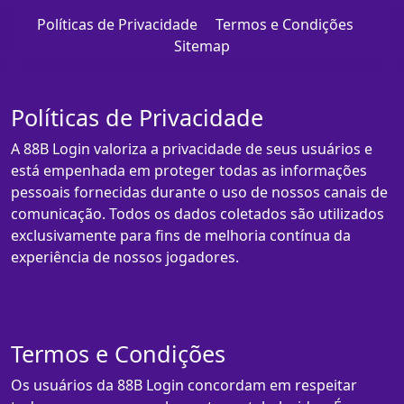
Políticas de Privacidade
Termos e Condições
Sitemap
Políticas de Privacidade
A 88B Login valoriza a privacidade de seus usuários e
está empenhada em proteger todas as informações
pessoais fornecidas durante o uso de nossos canais de
comunicação. Todos os dados coletados são utilizados
exclusivamente para fins de melhoria contínua da
experiência de nossos jogadores.
Termos e Condições
Os usuários da 88B Login concordam em respeitar