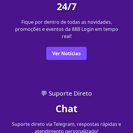
24/7
Fique por dentro de todas as novidades,
promoções e eventos da 88B Login em tempo
real!
Ver Notícias
💬 Suporte Direto
Chat
Suporte direto via Telegram, respostas rápidas e
atendimento personalizado!