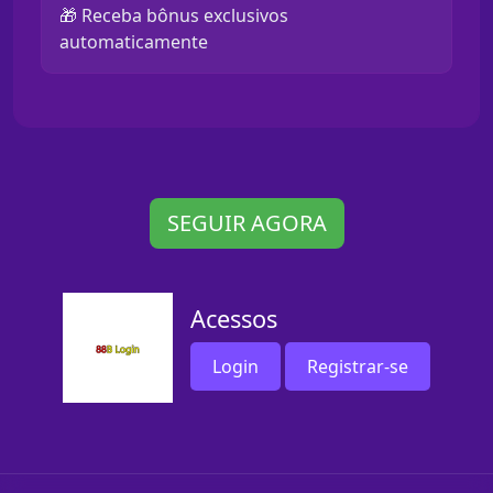
🎁 Receba bônus exclusivos
automaticamente
SEGUIR AGORA
Acessos
Login
Registrar-se