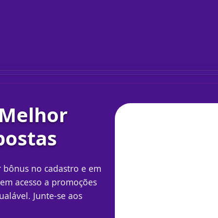
 Melhor
postas
r bônus no cadastro e em
 tem acesso a promoções
ualável. Junte-se aos