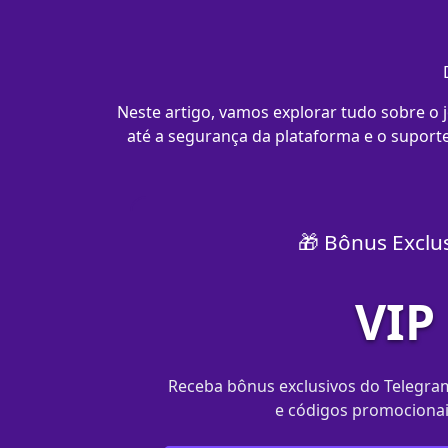
Neste artigo, vamos explorar tudo sobre o 
até a segurança da plataforma e o suporte
🎁 Bônus Exclu
VIP
Receba bônus exclusivos do Telegra
e códigos promocionai