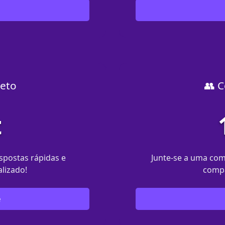
reto
👥 
t
espostas rápidas e
Junte-se a uma com
lizado!
compa
e