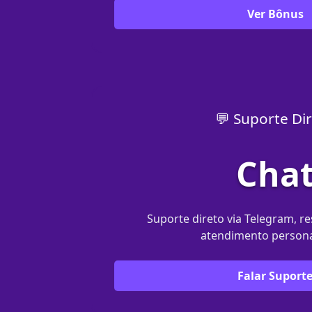
Ver Bônus
💬 Suporte Di
Cha
Suporte direto via Telegram, r
atendimento persona
Falar Suport