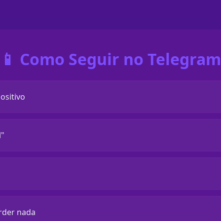
📱 Como Seguir no Telegram
ositivo
l"
erder nada