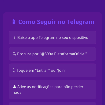
📱 Como Seguir no Telegram
📱 Baixe o app Telegram no seu dispositivo
🔍 Procure por "@899A PlataformaOficial"
👆 Toque em "Entrar" ou "Join"
🔔 Ative as notificações para não perder
nada