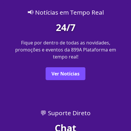
📢 Notícias em Tempo Real
24/7
Fique por dentro de todas as novidades,
promoções e eventos da 899A Plataforma em
tempo real!
Ver Notícias
💬 Suporte Direto
Chat