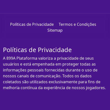
Políticas de Privacidade
Termos e Condições
Sitemap
Políticas de Privacidade
A 899A Plataforma valoriza a privacidade de seus
usuários e está empenhada em proteger todas as
informações pessoais fornecidas durante o uso de
nossos canais de comunicação. Todos os dados
coletados são utilizados exclusivamente para fins de
melhoria contínua da experiência de nossos jogadores.