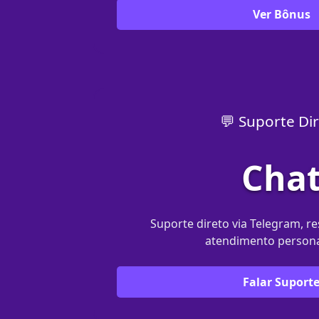
Ver Bônus
💬 Suporte Di
Cha
Suporte direto via Telegram, r
atendimento persona
Falar Suport