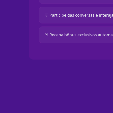
💬 Participe das conversas e interaj
🎁 Receba bônus exclusivos autom