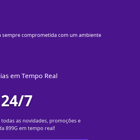
 está sempre comprometida com um ambiente
cias em Tempo Real
24/7
e todas as novidades, promoções e
da 899G em tempo real!