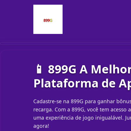
📱 899G A Melho
Plataforma de A
Cadastre-se na 899G para ganhar bônus
recarga. Com a 899G, você tem acesso a
uma experiência de jogo inigualável. J
agora!