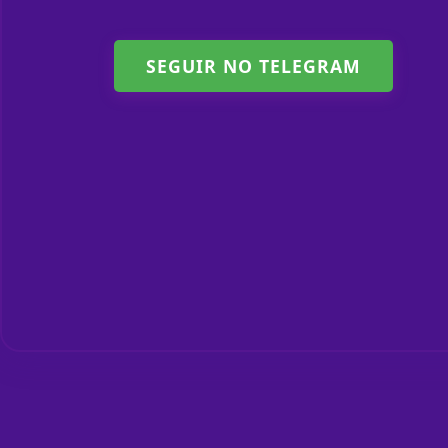
SEGUIR NO TELEGRAM