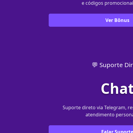
e códigos promocionai
Ver Bônus
💬 Suporte Di
Cha
Suporte direto via Telegram, r
atendimento persona
Falar Suport