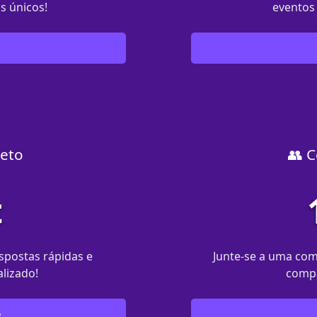
s únicos!
eventos
reto
👥 
t
espostas rápidas e
Junte-se a uma com
lizado!
compa
e