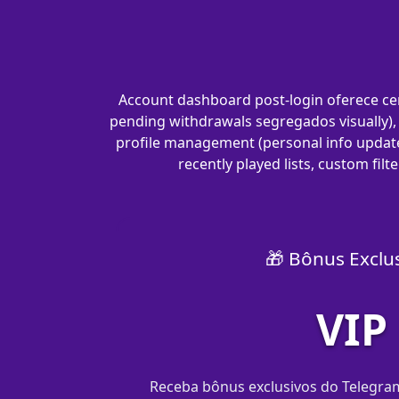
Account dashboard post-login oferece cent
pending withdrawals segregados visually), 
profile management (personal info updat
recently played lists, custom filt
🎁 Bônus Exclu
VIP
Receba bônus exclusivos do Telegra