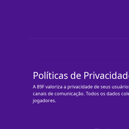
Políticas de Privacida
A 89F valoriza a privacidade de seus usuár
canais de comunicação. Todos os dados cole
jogadores.