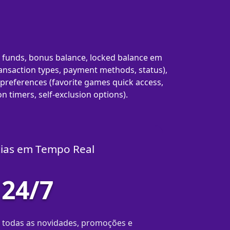
le funds, bonus balance, locked balance em
ransaction types, payment methods, status),
references (favorite games quick access,
on timers, self-exclusion options).
cias em Tempo Real
24/7
e todas as novidades, promoções e