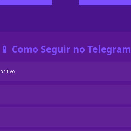
📱 Como Seguir no Telegram
ositivo