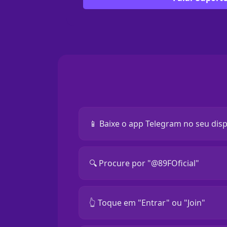
📱 Baixe o app Telegram no seu disp
🔍 Procure por "@89FOficial"
👆 Toque em "Entrar" ou "Join"