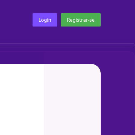
Login
Registrar-se